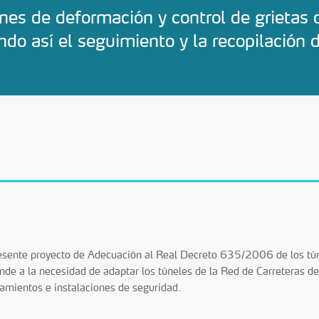
es de deformación y control de grietas 
do así el seguimiento y la recopilación 
esente proyecto de Adecuación al Real Decreto 635/2006 de los tún
nde a la necesidad de adaptar los túneles de la Red de Carreteras de
amientos e instalaciones de seguridad.