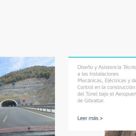
Diseño y Asistencia Técni
a las Instalaciones
Mecánicas, Eléctricas y d
Control en la construcción
del Túnel bajo el Aeropuer
de Gibraltar.