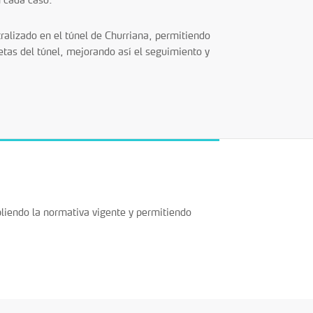
alizado en el túnel de Churriana, permitiendo
etas del túnel, mejorando así el seguimiento y
liendo la normativa vigente y permitiendo