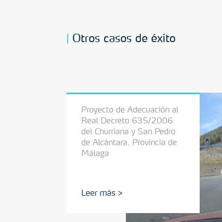
Otros casos de éxito
Proyecto de Adecuación al
Real Decreto 635/2006
del Churriana y San Pedro
de Alcántara. Provincia de
Málaga