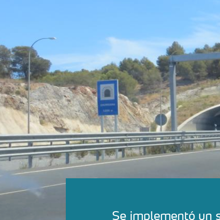
Se implementó un si