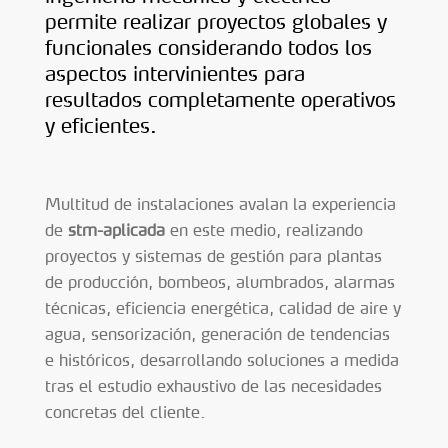
permite realizar proyectos globales y
funcionales considerando todos los
aspectos intervinientes para
resultados completamente operativos
y eficientes.
Multitud de instalaciones avalan la experiencia
de
stm-aplicada
en este medio, realizando
proyectos y sistemas de gestión para plantas
de producción, bombeos, alumbrados, alarmas
técnicas, eficiencia energética, calidad de aire y
agua, sensorización, generación de tendencias
e históricos, desarrollando soluciones a medida
tras el estudio exhaustivo de las necesidades
concretas del cliente.