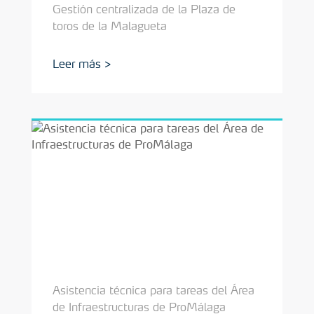
Gestión centralizada de la Plaza de
toros de la Malagueta
Asistencia técnica para tareas del Área
de Infraestructuras de ProMálaga