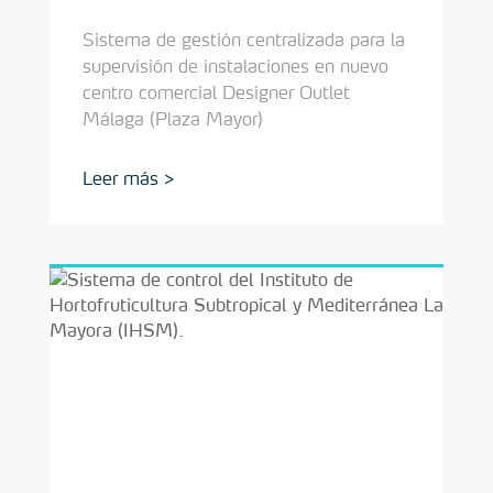
Sistema de gestión centralizada para la
supervisión de instalaciones en nuevo
centro comercial Designer Outlet
Málaga (Plaza Mayor)