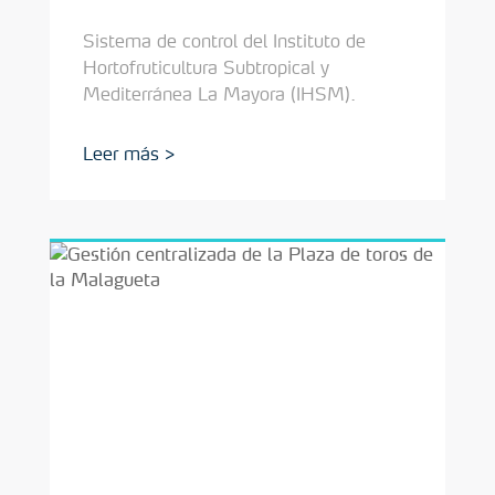
Sistema de control del Instituto de
Hortofruticultura Subtropical y
Mediterránea La Mayora (IHSM).