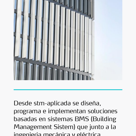
Desde stm-aplicada se diseña,
programa e implementan soluciones
basadas en sistemas BMS (Building
Management Sistem) que junto a la
ingeniería mecánica y eléctrica