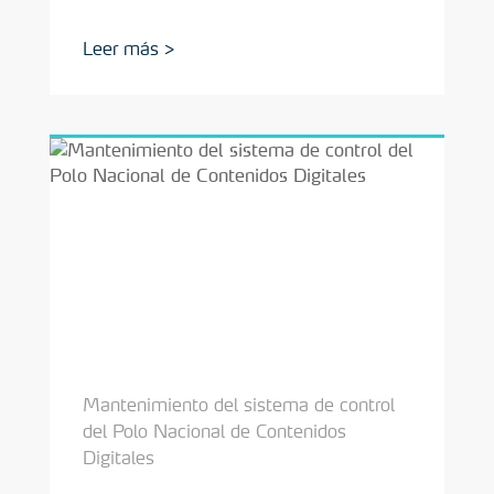
Mantenimiento del sistema de control
del Polo Nacional de Contenidos
Digitales