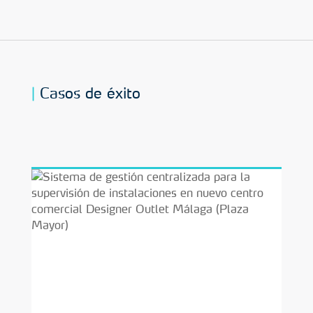
Casos de éxito