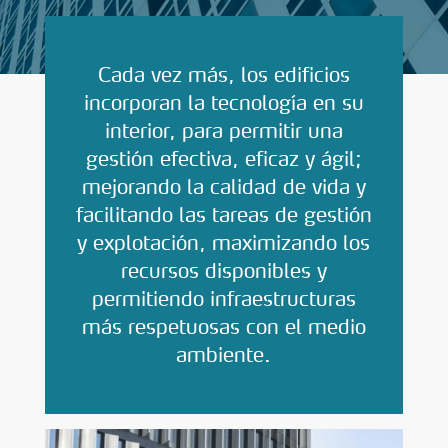
Cada vez más, los edificios
incorporan la tecnología en su
interior, para permitir una
gestión efectiva, eficaz y ágil;
mejorando la calidad de vida y
facilitando las tareas de gestión
y explotación, maximizando los
recursos disponibles y
permitiendo infraestructuras
más respetuosas con el medio
ambiente.