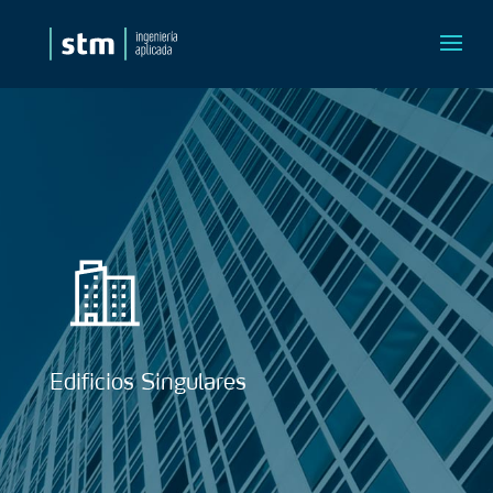
Edificios Singulares