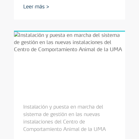
Instalación y puesta en marcha del
sistema de gestión en las nuevas
instalaciones del Centro de
Comportamiento Animal de la UMA