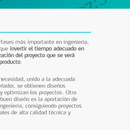
fases más importante en ingeniería,
 que
invertir el tiempo adecuado en
ación del proyecto que se verá
 producto
.
 necesidad, unido a la adecuada
eñador, se obtienen diseños
y optimizan los proyectos. Otro
buen diseño es la aportación de
 ingeniería, consiguiendo proyectos
les de alta calidad técnica y