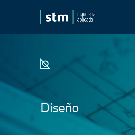
Diseño