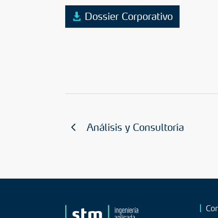
Dossier Corporativo
Análisis y Consultoría
Con