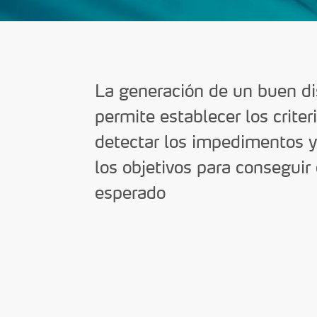
La generación de un buen d
permite establecer los criter
detectar los impedimentos y
los objetivos para conseguir 
esperado