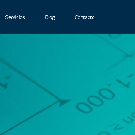
Servicios
Blog
Contacto