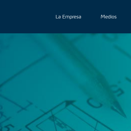
La Empresa
Medios