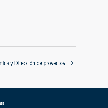
nica y Dirección de proyectos
gal